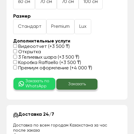
60 см
70 см
70 см
100 см
Размер
Стандарт
Premium
Lux
Дополнительные услуги
Видеоотчет (+3 500 ₸)
Открытка
3 Гелиевых шара (+3 500 ₸)
Коробка Raffaello (+3 500 ₸)
Премиум оформление (+4 000 ₸)
Заказать по
Заказать
WhatsApp
Доставка 24/7
Доставка по всем городам Казахстана за час
после заказа