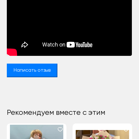
Написать отзыв
Рекомендуем вместе с этим