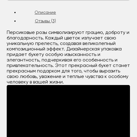
Описание
Отзывы (3)
Персиковые розы символизируют грацию, доброту и
благодарность. Каждый цветок излучает свою
уникальную прелесть, создавая великолепный
композиционный эффект. Дизайнерская упаковка
придает букету особую изысканность и
элегантность, подчеркивая его особенность и
привлекательность. Этот прекрасный букет станет
прекрасным подарком для того, чтобы выразить
свою любовь, уважение и теплые чувства к особому
человеку в вашей жизни.