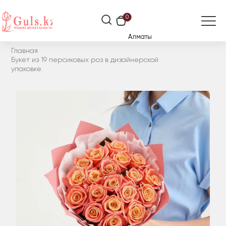
0
Алматы
Главная
Букет из 19 персиковых роз в дизайнерской
упаковке