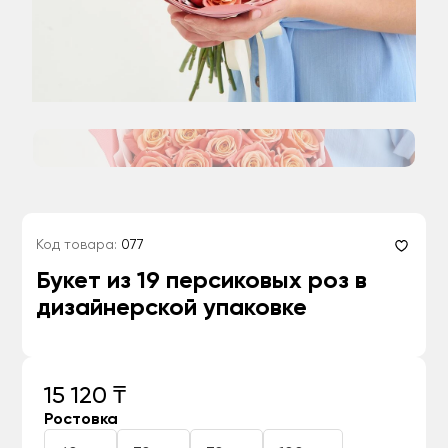
Код товара:
077
Букет из 19 персиковых роз в
дизайнерской упаковке
15 120 ₸
Ростовка