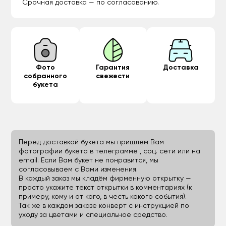
Срочная доставка — по согласованию.
Фото
Гарантия
Доставка
собранного
свежести
букета
Перед доставкой букета мы пришлем Вам
фотографии букета в телеграмме , соц. сети или на
email. Если Вам букет не понравится, мы
согласовываем с Вами изменения.
В каждый заказ мы кладём фирменную открытку —
просто укажите текст открытки в комментариях (к
примеру, кому и от кого, в честь какого события).
Так же в каждом заказе конверт с инструкцией по
уходу за цветами и специальное средство.