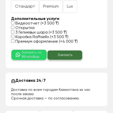
Стандарт
Premium
Lux
Дополнительные услуги
Видеоотчет (+3 500 ₸)
Открытка
3 Гелиевых шара (+3 500 ₸)
Коробка Raffaello (+3 500 ₸)
Премиум оформление (+4 000 ₸)
Заказать по
Заказать
WhatsApp
Доставка 24/7
Доставка по всем городам Казахстана за час
после заказа
Срочная доставка — по согласованию.