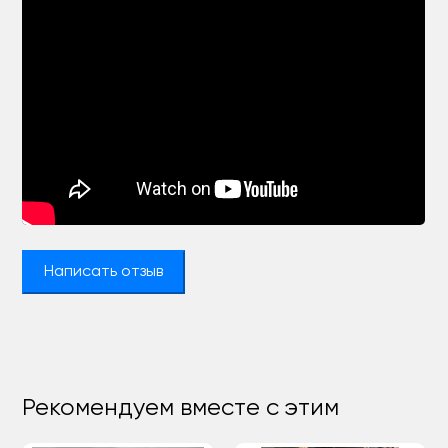
Написать отзыв
Рекомендуем вместе с этим