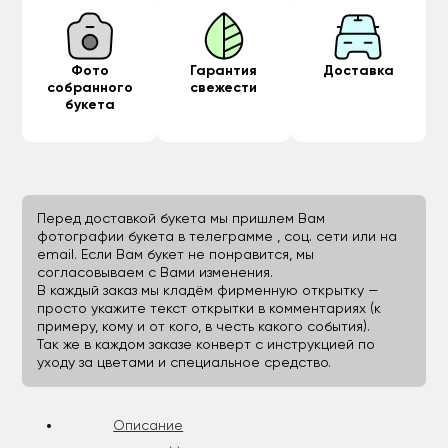
Фото
Гарантия
Доставка
собранного
свежести
букета
Перед доставкой букета мы пришлем Вам
фотографии букета в телеграмме , соц. сети или на
email. Если Вам букет не понравится, мы
согласовываем с Вами изменения.
В каждый заказ мы кладём фирменную открытку —
просто укажите текст открытки в комментариях (к
примеру, кому и от кого, в честь какого события).
Так же в каждом заказе конверт с инструкцией по
уходу за цветами и специальное средство.
Описание