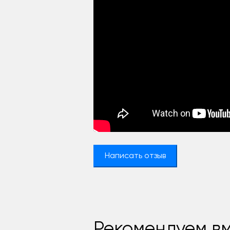
Написать отзыв
Рекомендуем вм