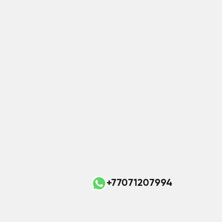
+77071207994