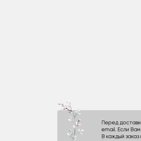
Перед доставко
email. Если Ва
В каждый заказ