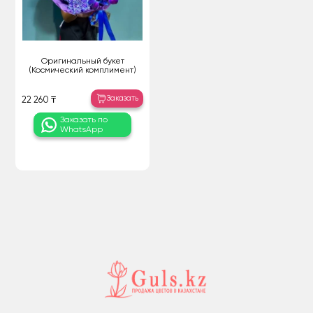
Оригинальный букет
(Космический комплимент)
Заказать
22 260 ₸
Заказать по
WhatsApp