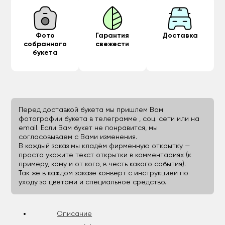
Фото
Гарантия
Доставка
собранного
свежести
букета
Перед доставкой букета мы пришлем Вам
фотографии букета в телеграмме , соц. сети или на
email. Если Вам букет не понравится, мы
согласовываем с Вами изменения.
В каждый заказ мы кладём фирменную открытку —
просто укажите текст открытки в комментариях (к
примеру, кому и от кого, в честь какого события).
Так же в каждом заказе конверт с инструкцией по
уходу за цветами и специальное средство.
Описание