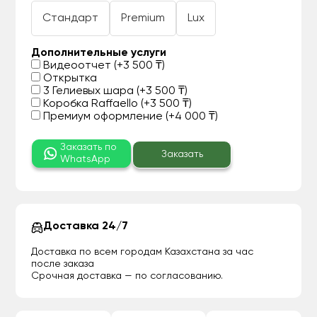
Стандарт
Premium
Lux
Дополнительные услуги
Видеоотчет (+3 500 ₸)
Открытка
3 Гелиевых шара (+3 500 ₸)
Коробка Raffaello (+3 500 ₸)
Премиум оформление (+4 000 ₸)
Заказать по
Заказать
WhatsApp
Доставка 24/7
Доставка по всем городам Казахстана за час
после заказа
Срочная доставка — по согласованию.