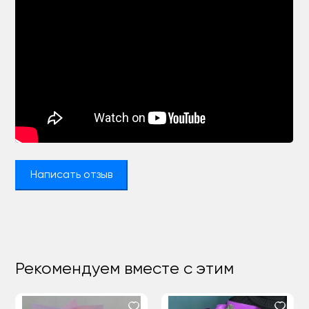
Написать отзыв
Рекомендуем вместе с этим