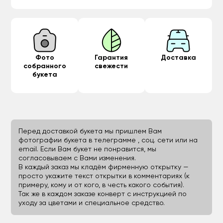
Фото
Гарантия
Доставка
собранного
свежести
букета
Перед доставкой букета мы пришлем Вам
фотографии букета в телеграмме , соц. сети или на
email. Если Вам букет не понравится, мы
согласовываем с Вами изменения.
В каждый заказ мы кладём фирменную открытку —
просто укажите текст открытки в комментариях (к
примеру, кому и от кого, в честь какого события).
Так же в каждом заказе конверт с инструкцией по
уходу за цветами и специальное средство.