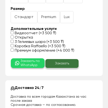
Размер
Стандарт
Premium
Lux
Дополнительные услуги
Видеоотчет (+3 500 ₸)
Открытка
3 Гелиевых шара (+3 500 ₸)
Коробка Raffaello (+3 500 ₸)
Премиум оформление (+4 000 ₸)
Заказать по
Заказать
WhatsApp
Доставка 24/7
Доставка по всем городам Казахстана за час
после заказа
Срочная доставка — по согласованию.