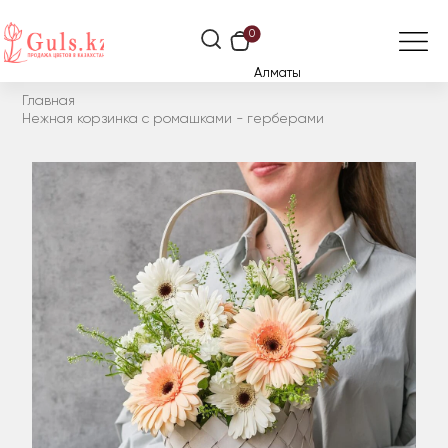
0
Алматы
Главная
Нежная корзинка с ромашками - герберами