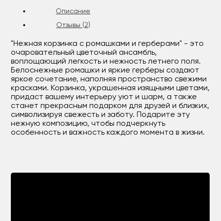
Описание
Отзывы (2)
"Нежная корзинка с ромашками и герберами" - это
очаровательный цветочный ансамбль,
воплощающий легкость и нежность летнего поля.
Белоснежные ромашки и яркие герберы создают
яркое сочетание, наполняя пространство свежими
красками. Корзинка, украшенная изящными цветами,
придаст вашему интерьеру уют и шарм, а также
станет прекрасным подарком для друзей и близких,
символизируя свежесть и заботу. Подарите эту
нежную композицию, чтобы подчеркнуть
особенность и важность каждого момента в жизни.