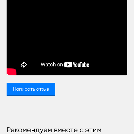
Написать отзыв
Рекомендуем вместе с этим