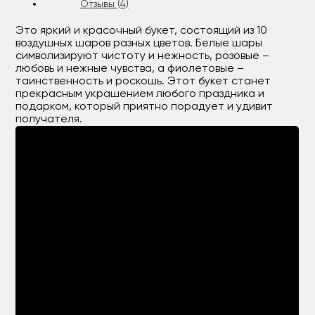
Отзывы (4)
Это яркий и красочный букет, состоящий из 10
воздушных шаров разных цветов. Белые шары
символизируют чистоту и нежность, розовые –
любовь и нежные чувства, а фиолетовые –
таинственность и роскошь. Этот букет станет
прекрасным украшением любого праздника и
подарком, который приятно порадует и удивит
получателя.