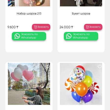
Набор шаров 213
Букет шаров
Заказать
Заказать
9 600 ₸
24 000 ₸
Заказать по
Заказать по
WhatsApp
WhatsApp