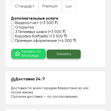
Стандарт
Premium
Lux
Дополнительные услуги
Видеоотчет (+3 500 ₸)
Открытка
3 Гелиевых шара (+3 500 ₸)
Коробка Raffaello (+3 500 ₸)
Премиум оформление (+4 000 ₸)
Заказать по
Заказать
WhatsApp
Доставка 24/7
Доставка по всем городам Казахстана за час
после заказа
Срочная доставка — по согласованию.