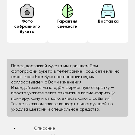
Фото
Гарантия
Доставка
собранного
свежести
букета
Перед доставкой букета мы пришлем Вам
фотографии букета в телеграмме , соц. сети или на
email. Если Вам букет не понравится, мы
согласовываем с Вами изменения.
В каждый заказ мы кладём фирменную открытку —
просто укажите текст открытки в комментариях (к
примеру, кому и от кого, в честь какого события).
Так же в каждом заказе конверт с инструкцией по
уходу за цветами и специальное средство.
Описание