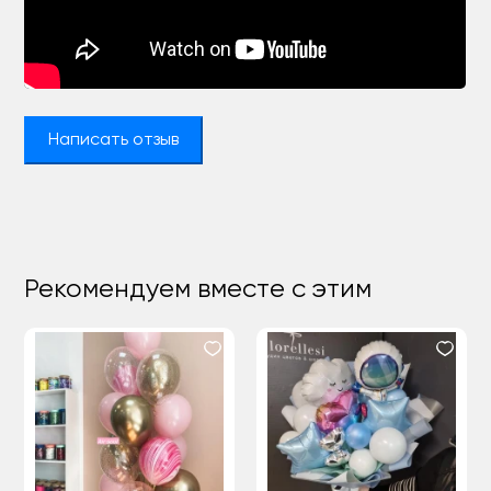
Написать отзыв
Рекомендуем вместе с этим