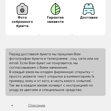
Фото
Гарантия
Доставка
собранного
свежести
букета
Перед доставкой букета мы пришлем Вам
фотографии букета в телеграмме , соц. сети или на
email. Если Вам букет не понравится, мы
согласовываем с Вами изменения.
В каждый заказ мы кладём фирменную открытку —
просто укажите текст открытки в комментариях (к
примеру, кому и от кого, в честь какого события).
Так же в каждом заказе конверт с инструкцией по
уходу за цветами и специальное средство.
Описание