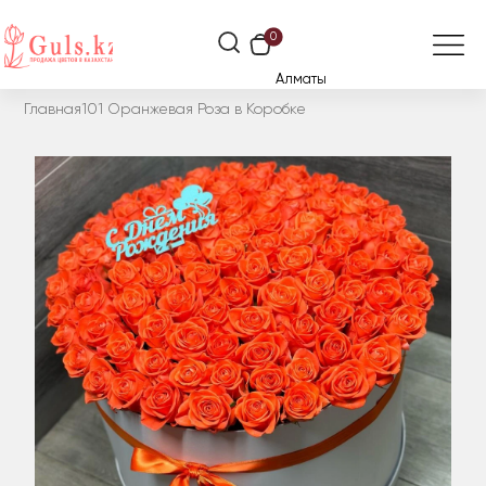
0
Алматы
Главная
101 Оранжевая Роза в Коробке