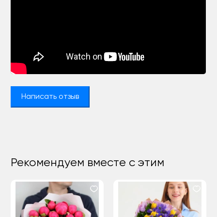
Написать отзыв
Рекомендуем вместе с этим