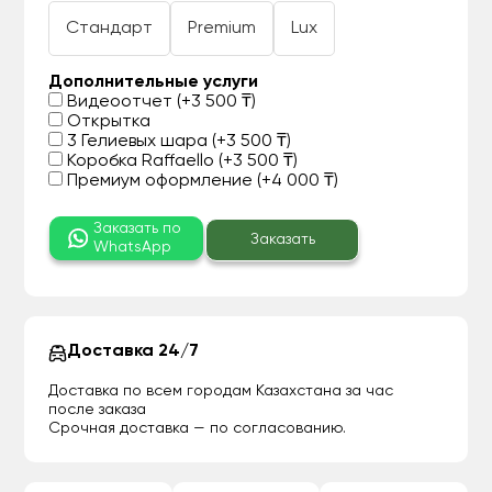
Стандарт
Premium
Lux
Дополнительные услуги
Видеоотчет (+3 500 ₸)
Открытка
3 Гелиевых шара (+3 500 ₸)
Коробка Raffaello (+3 500 ₸)
Премиум оформление (+4 000 ₸)
Заказать по
Заказать
WhatsApp
Доставка 24/7
Доставка по всем городам Казахстана за час
после заказа
Срочная доставка — по согласованию.